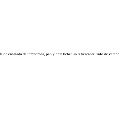
da de ensalada de temporada, pan y para beber un refrescante tinto de verano