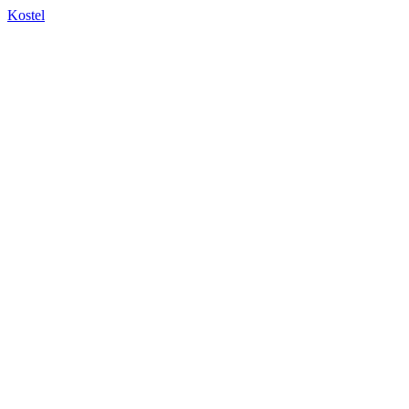
Kostel