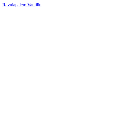
Ravulapalem Vantillu