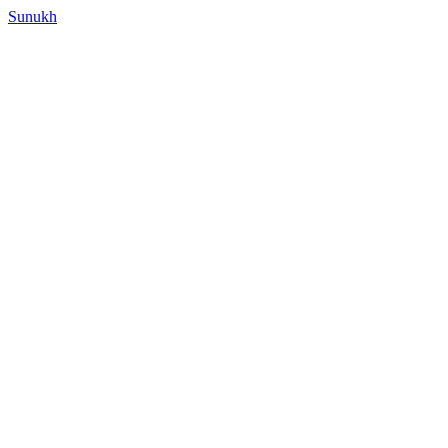
Sunukh