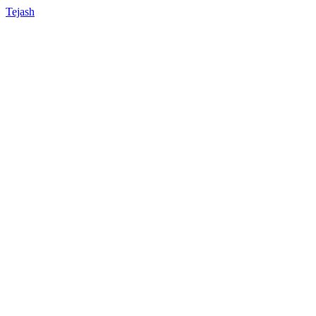
Tejash